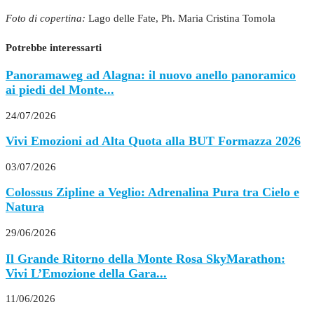
Foto di copertina:
Lago delle Fate, Ph. Maria Cristina Tomola
Potrebbe interessarti
Panoramaweg ad Alagna: il nuovo anello panoramico
ai piedi del Monte...
24/07/2026
Vivi Emozioni ad Alta Quota alla BUT Formazza 2026
03/07/2026
Colossus Zipline a Veglio: Adrenalina Pura tra Cielo e
Natura
29/06/2026
Il Grande Ritorno della Monte Rosa SkyMarathon:
Vivi L’Emozione della Gara...
11/06/2026