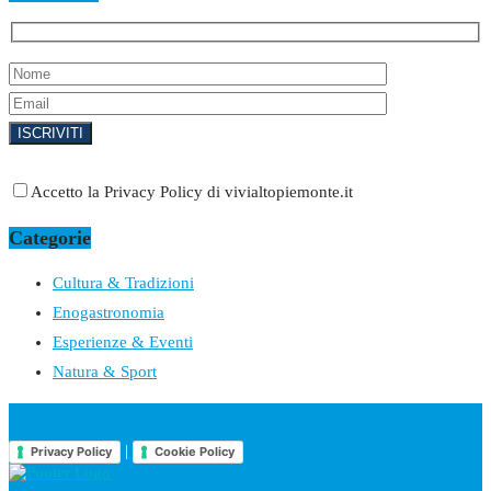
Accetto la Privacy Policy di vivialtopiemonte.it
Categorie
Cultura & Tradizioni
Enogastronomia
Esperienze & Eventi
Natura & Sport
|
Privacy Policy
Cookie Policy